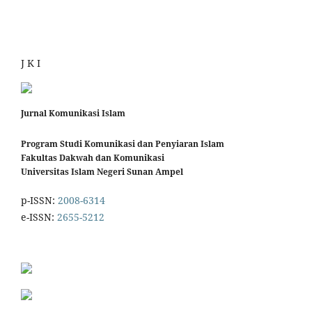
J K I
Jurnal Komunikasi Islam
Program Studi Komunikasi dan Penyiaran Islam
Fakultas Dakwah dan Komunikasi
Universitas Islam Negeri Sunan Ampel
p-ISSN:
2008-6314
e-ISSN:
2655-5212