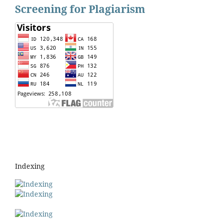
Screening for Plagiarism
Indexing