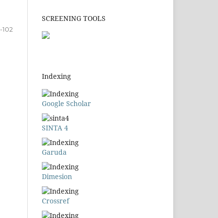
SCREENING TOOLS
-102
Indexing
Google Scholar
SINTA 4
Garuda
Dimesion
Crossref