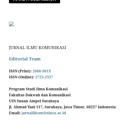
JURNAL ILMU KOMUNIKASI
Editorial Team
ISSN (Print):
2088-981X
ISSN (Online):
2723-2557
Program Studi Ilmu Komunikasi
Fakultas Dakwah dan Komunikasi
UIN Sunan Ampel Surabaya
Jl. Ahmad Yani 117, Surabaya, Jawa Timur, 60237 Indonesia
Email:
jurnalilkom@uinsa.ac.id