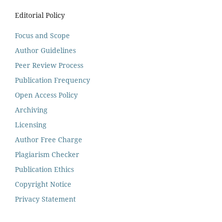
Editorial Policy
Focus and Scope
Author Guidelines
Peer Review Process
Publication Frequency
Open Access Policy
Archiving
Licensing
Author Free Charge
Plagiarism Checker
Publication Ethics
Copyright Notice
Privacy Statement