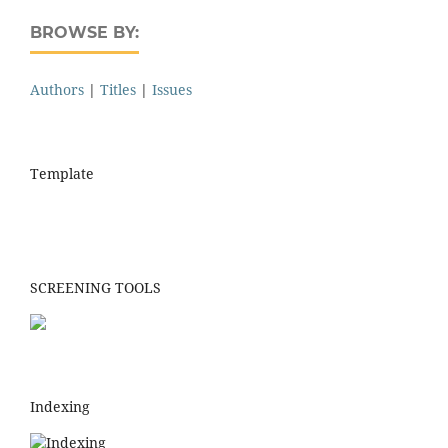
BROWSE BY:
Authors
|
Titles
|
Issues
Template
SCREENING TOOLS
Indexing